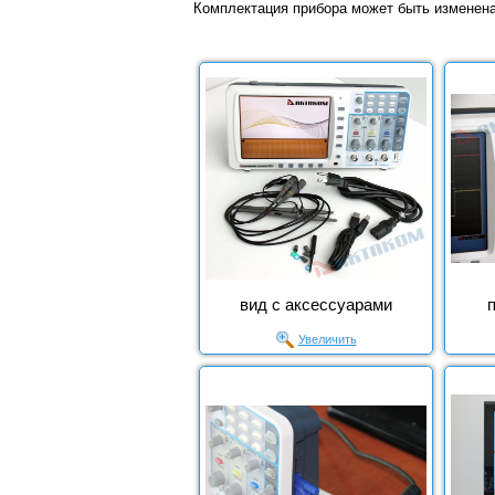
Комплектация прибора может быть изменен
вид с аксессуарами
Увеличить