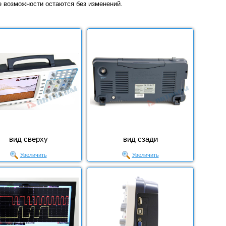
 возможности остаются без изменений.
вид сверху
вид сзади
Увеличить
Увеличить