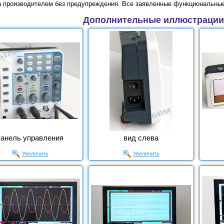
а производителем без предупреждения. Все заявленные функциональные
Дополнительные иллюстрации
панель управления
вид слева
Увеличить
Увеличить