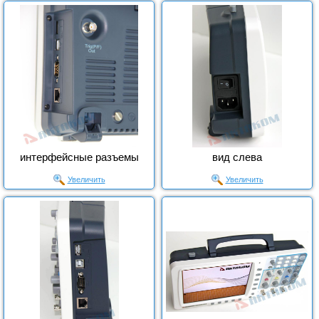
интерфейсные разъемы
вид слева
Увеличить
Увеличить