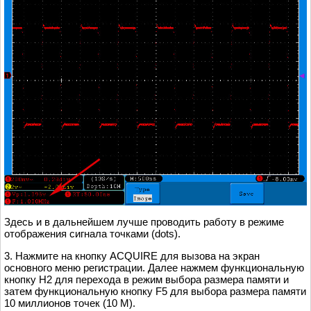
Здесь и в дальнейшем лучше проводить работу в режиме
отображения сигнала точками (dots).
3. Нажмите на кнопку ACQUIRE для вызова на экран
основного меню регистрации. Далее нажмем функциональную
кнопку H2 для перехода в режим выбора размера памяти и
затем функциональную кнопку F5 для выбора размера памяти
10 миллионов точек (10 М).