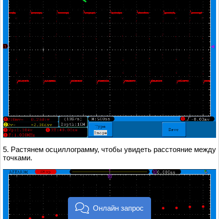
5. Растянем осциллограмму, чтобы увидеть расстояние между
точками.
Онлайн запрос