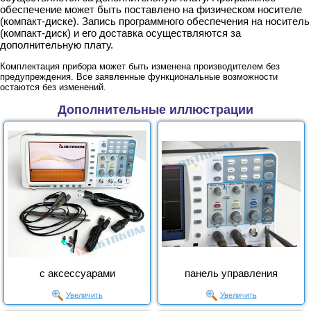
обеспечение может быть поставлено на физическом носителе
(компакт-диске). Запись программного обеспечения на носитель
(компакт-диск) и его доставка осуществляются за
дополнительную плату.
Комплектация прибора может быть изменена производителем без
предупреждения. Все заявленные функциональные возможности
остаются без изменений.
Дополнительные иллюстрации
с аксессуарами
панель управления
Увеличить
Увеличить