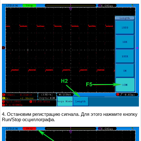
4. Остановим регистрацию сигнала. Для этого нажмите кнопку
Run/Stop осциллографа.