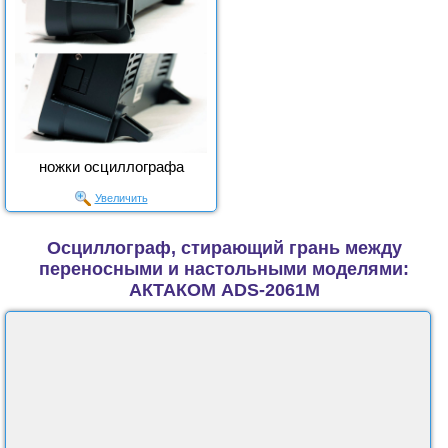
ножки осциллографа
Увеличить
Осциллограф, стирающий грань между
переносными и настольными моделями:
АКТАКОМ АDS-2061M