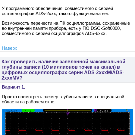
У программного обеспечения, совместимого с серией
осциллографов ADS-2xxx, такого функционала нет.
Возможность перенести на ПК осциллограммы, сохраненные
во внутренней памяти прибора, есть у ПО DSO-Soft6000,
совместимого с серией осциллографов ADS-6xxx.
Наверх
Как проверить наличие заявленной максимальной
глубины записи (10 миллионов точек на канал) в
цифровых осциллографах серии ADS-2xxxM/ADS-
2xxxMV?
Вариант 1.
Просто посмотреть размер глубины записи в специальной
области на рабочем окне.