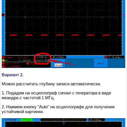
Вариант 2.
Можно рассчитать глубину записи автоматически.
1. Подадим на осциллограф сигнал c генератора в виде
меандра с частотой 1 МГц.
2. Нажмем кнопку "Auto" на осциллографе для получения
устойчивой картинки.