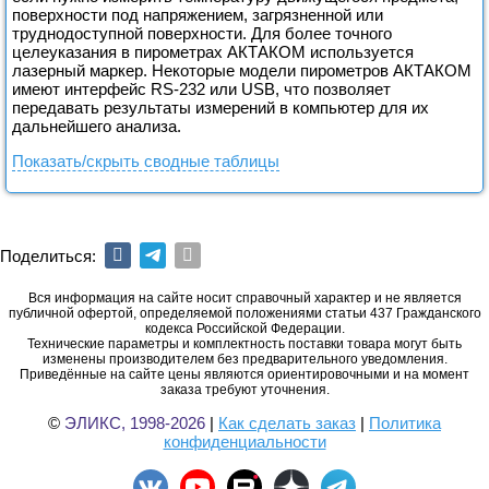
поверхности под напряжением, загрязненной или
труднодоступной поверхности. Для более точного
целеуказания в пирометрах АКТАКОМ используется
лазерный маркер. Некоторые модели пирометров АКТАКОМ
имеют интерфейс RS-232 или USB, что позволяет
передавать результаты измерений в компьютер для их
дальнейшего анализа.
Показать/скрыть сводные таблицы
Поделиться:
Вся информация на сайте носит справочный характер и не является
публичной офертой, определяемой положениями статьи 437 Гражданского
кодекса Российской Федерации.
Технические параметры и комплектность поставки товара могут быть
изменены производителем без предварительного уведомления.
Приведённые на сайте цены являются ориентировочными и на момент
заказа требуют уточнения.
©
ЭЛИКС, 1998-2026
|
Как сделать заказ
|
Политика
конфиденциальности