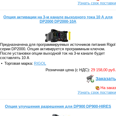
Узнать срок поставки
Опция активации на 3-м канале выходного тока 10 А для
DP2000 DP2000-10A
Предназначена для программируемых источников питания Rigol
серии DP2000. Опция активируется программным ключом.
После установки опции выходной ток на 3-м канале будет
составлять 10 А
• Торговая марка:
RIGOL
Розничная цена (с НДС):
29 158,00 руб.
Заказать
На заказ
Узнать срок поставки
Опция улучшения разрешения для DP900 DP900-HIRES