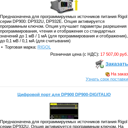
Предназначена для программируемых источников питания Rigol
серии DP900: DP932U, DP932E. Опция активируется
программным ключом. Опция улучшает параметры разрешения
программирования, чтения и отображения со стандартных
значений до 1 мВ / 1 мА (для программирования и отображения),
до 0,1 мВ / 0,1 мА (для считывания)
• Торговая марка:
RIGOL
Розничная цена (с НДС):
17 507,00 руб.
Заказать
На заказ
Узнать срок поставки
Цифровой порт для DP900 DP900-DIGITALIO
Предназначена для программируемых источников питания Rigol
серии DP932U. Опция активируется программным ключом. На