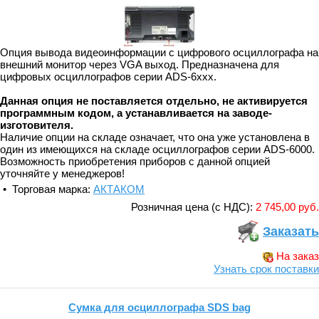
Опция вывода видеоинформации с цифрового осциллографа на
внешний монитор через VGA выход. Предназначена для
цифровых осциллографов серии ADS-6xxx.
Данная опция не поставляется отдельно, не активируется
программным кодом, а устанавливается на заводе-
изготовителя.
Наличие опции на складе означает, что она уже установлена в
один из имеющихся на складе осциллографов серии ADS-6000.
Возможность приобретения приборов с данной опцией
уточняйте у менеджеров!
• Торговая марка:
АКТАКОМ
Розничная цена (с НДС):
2 745,00 руб.
Заказать
На заказ
Узнать срок поставки
Сумка для осциллографа SDS bag