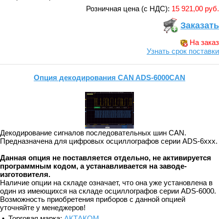
Розничная цена (с НДС):
15 921,00 руб.
Заказать
На заказ
Узнать срок поставки
Опция декодирования CAN ADS-6000CAN
Декодирование сигналов последовательных шин CAN.
Предназначена для цифровых осциллографов серии ADS-6xxx.
Данная опция не поставляется отдельно, не активируется
программным кодом, а устанавливается на заводе-
изготовителя.
Наличие опции на складе означает, что она уже установлена в
один из имеющихся на складе осциллографов серии ADS-6000.
Возможность приобретения приборов с данной опцией
уточняйте у менеджеров!
• Торговая марка:
АКТАКОМ