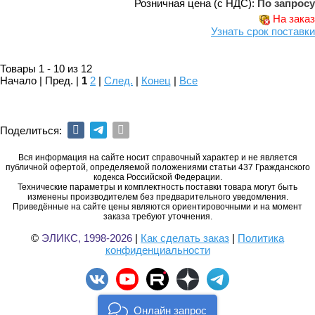
Розничная цена (с НДС):
По запросу
На заказ
Узнать срок поставки
Товары 1 - 10 из 12
Начало | Пред. |
1
2
|
След.
|
Конец
|
Все
Поделиться:
Вся информация на сайте носит справочный характер и не является
публичной офертой, определяемой положениями статьи 437 Гражданского
кодекса Российской Федерации.
Технические параметры и комплектность поставки товара могут быть
изменены производителем без предварительного уведомления.
Приведённые на сайте цены являются ориентировочными и на момент
заказа требуют уточнения.
©
ЭЛИКС, 1998-2026
|
Как сделать заказ
|
Политика
конфиденциальности
Онлайн запрос