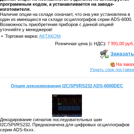
программным кодом, а устанавливается на заводе-
изготовителя.
Наличие опции на складе означает, что она уже установлена в
один из имеющихся на складе осциллографов серии ADS-6000.
Возможность приобретения приборов с данной опцией
уточняйте у менеджеров!
• Торговая марка:
АКТАКОМ
Розничная цена (с НДС):
7 991,00 руб.
Заказать
На заказ
Узнать срок поставки
Опция декодирования I2C/SPI/RS232 ADS-6000DEC
Декодирование сигналов последовательных шин
I2C/SPI/RS232. Предназначена для цифровых осциллографов
серии ADS-6xxx.