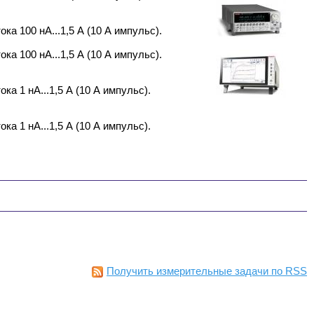
ка 100 нА...1,5 А (10 А импульс).
ка 100 нА...1,5 А (10 А импульс).
ка 1 нА...1,5 А (10 А импульс).
ка 1 нА...1,5 А (10 А импульс).
Получить измерительные задачи по RSS