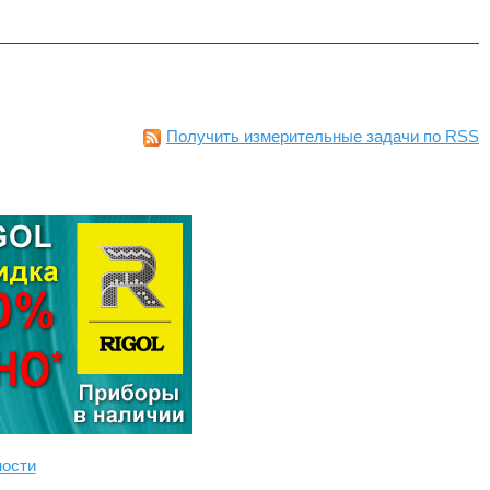
Получить измерительные задачи по RSS
ности