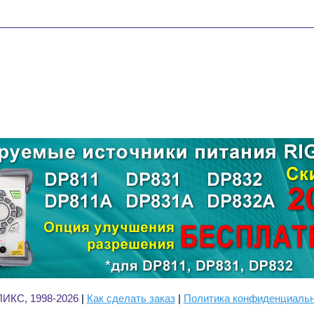
ИКС, 1998-2026
|
Как сделать заказ
|
Политика конфиденциаль