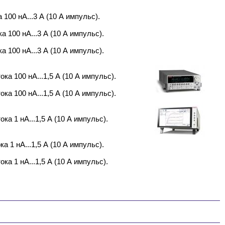
 100 нА...3 А (10 А импульс).
а 100 нА...3 А (10 А импульс).
а 100 нА...3 А (10 А импульс).
ка 100 нА...1,5 А (10 А импульс).
ка 100 нА...1,5 А (10 А импульс).
ка 1 нА...1,5 А (10 А импульс).
а 1 нА...1,5 А (10 А импульс).
ка 1 нА...1,5 А (10 А импульс).