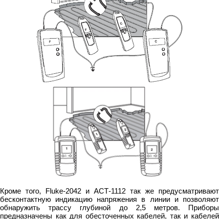
Кроме того, Fluke-2042 и АСТ-1112 так же предусматривают
бесконтактную индикацию напряжения в линии и позволяют
обнаружить трассу глубиной до 2,5 метров. Приборы
предназначены как для обесточенных кабелей, так и кабелей