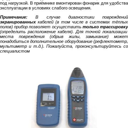
под нагрузкой. В приёмнике вмонтирован фонарик для удобства
эксплуатации в условиях слабого освещения.
Примечание:
В случае диагностики повреждений
экранированных
кабелей (в том числе в системах тёплых
полов) прибор позволяет осуществить
только трассировк
(определить расположение кабеля). Для точной локализации
места повреждения (обрыв жилы, замыкание) может
понадобиться дополнительное оборудование (рефлектометр,
мультиметр и т.д.). Пожалуйста, проконсультируйтесь со
специалистом