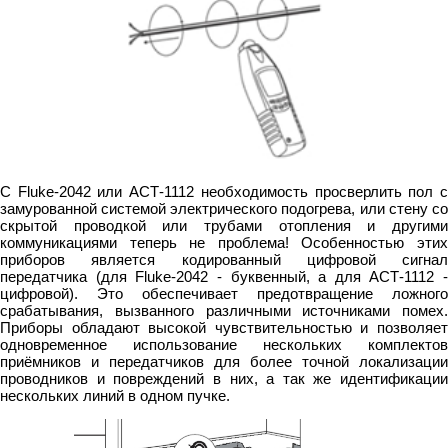
С Fluke-2042 или АСТ-1112 необходимость просверлить пол с
замурованной системой электрического подогрева, или стену со
скрытой проводкой или трубами отопления и другими
коммуникациями теперь не проблема! Особенностью этих
приборов является кодированный цифровой сигнал
передатчика (для Fluke-2042 - буквенный, а для АСТ-1112 -
цифровой). Это обеспечивает предотвращение ложного
срабатывания, вызванного различными источниками помех.
Приборы обладают высокой чувствительностью и позволяет
одновременное использование нескольких комплектов
приёмников и передатчиков для более точной локализации
проводников и повреждений в них, а так же идентификации
нескольких линий в одном пучке.