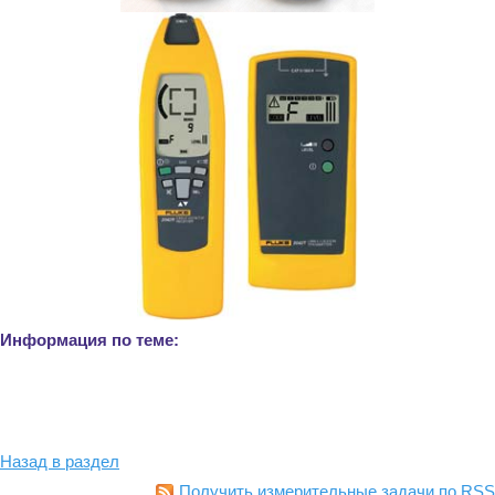
Информация по теме:
Назад в раздел
Получить измерительные задачи по RSS