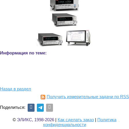
Информация по теме:
Назад в раздел
Получить измерительные задачи по RSS
Поделиться:
©
ЭЛИКС, 1998-2026
|
Как сделать заказ
|
Политика
конфиденциальности