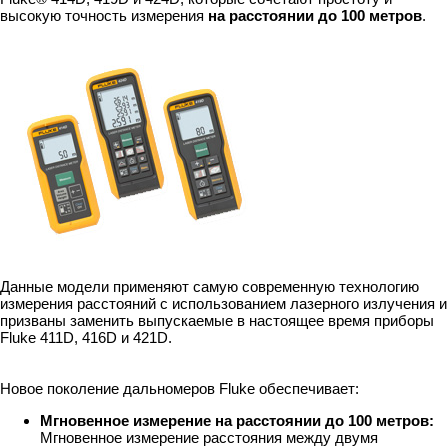
высокую точность измерения
на расстоянии до 100 метров
.
Данные модели применяют самую современную технологию
измерения расстояний с использованием лазерного излучения и
призваны заменить выпускаемые в настоящее время приборы
Fluke 411D, 416D и 421D.
Новое поколение дальномеров Fluke обеспечивает:
Мгновенное измерение на расстоянии до 100 метров:
Мгновенное измерение расстояния между двумя