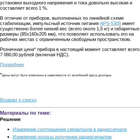
установки выходного напряжения и тока довольно высокая и
составляет всего 1 %.
В отличие от приборов, выполненных по линейной схеме
стабилизации, импульсный источник питания
APS-5305
имеет
существенно более низкий вес (всего около 1,5 кг) и габаритные
размеры (85х160х205 мм), что позволяет использовать его на
рабочих местах с ограниченным свободным пространством.
Розничная цена* прибора в настоящий момент составляет всего
7 080,00 рублей (включая НДС).
Подробнее
*
Цены могут быть изменены в зависимости от колебаний курса доллара.
Возврат к списку
Материалы по теме:
Решения
Измерение соотношения сигнал/шум в радиосигнале
Измерение полосы излучения радиосигналом