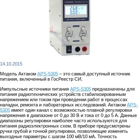
14.10.2015
Модель Актаком
APS-5305
– это самый доступный источник
питания, включенный в ГосРеестр СИ.
Импульсные источники питания
APS-5305
предназначены для
питания радиотехнических устройств стабилизированным
напряжением или током при проведении работ в процессах
наладки, ремонта и лабораторных исследований. Актаком
APS-
5305
имеет один канал с возможностью плавной регулировки
напряжения в диапазоне от 0 до 30 В и тока от 0 до 5 А. Данные
диапазоны регулировки наиболее часто используются для
питания радиоэлектронных схем. В приборе предусмотрены
ручки грубой и точной регулировки, позволяющие изменять
выходные параметры с шагом 100 мВ/10 мА. Точность