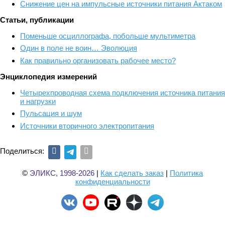
Снижение цен на импульсные источники питания Актаком
Статьи, публикации
Поменьше осциллографа, побольше мультиметра
Один в поле не воин… Эволюция
Как правильно организовать рабочее место?
Энциклопедия измерений
Четырехпроводная схема подключения источника питания
и нагрузки
Пульсация и шум
Источники вторичного электропитания
Поделиться:
©
ЭЛИКС, 1998-2026
|
Как сделать заказ
|
Политика
конфиденциальности