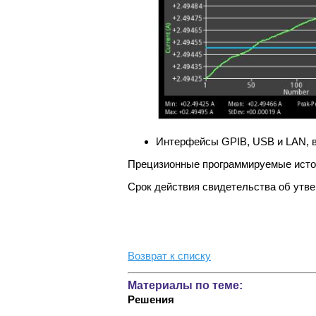
Интерфейсы GPIB, USB и LAN, в
Прецизионные программируемые источн
Срок действия свидетельства об утве
Возврат к списку
Материалы по теме:
Решения