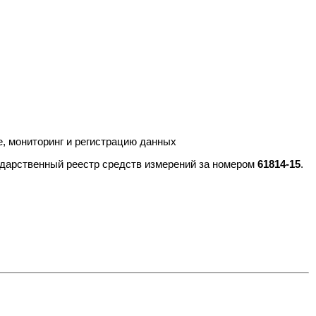
, мониторинг и регистрацию данных
ударственный реестр средств измерений за номером
61814-15
.