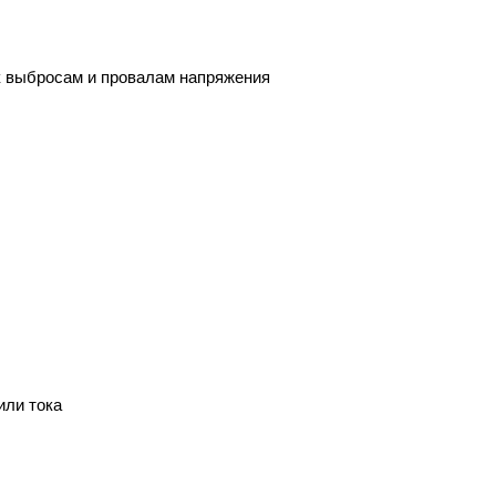
к выбросам и провалам напряжения
или тока