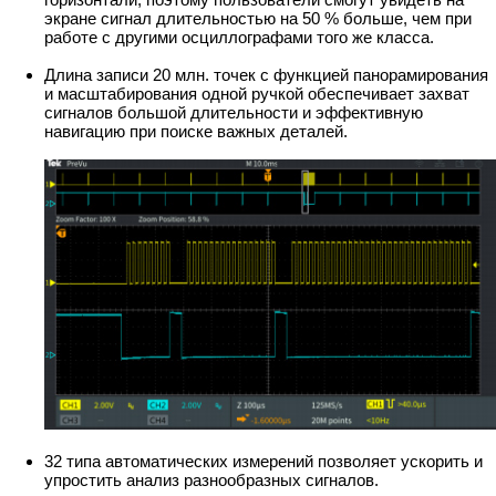
экране сигнал длительностью на 50 % больше, чем при
работе с другими осциллографами того же класса.
Длина записи 20 млн. точек с функцией панорамирования
и масштабирования одной ручкой обеспечивает захват
сигналов большой длительности и эффективную
навигацию при поиске важных деталей.
32 типа автоматических измерений позволяет ускорить и
упростить анализ разнообразных сигналов.