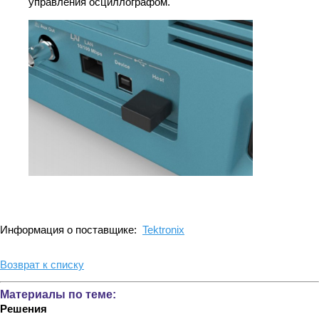
управления осциллографом.
Информация о поставщике:
Tektronix
Возврат к списку
Материалы по теме:
Решения