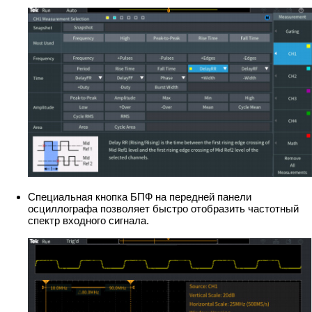
Специальная кнопка БПФ на передней панели
осциллографа позволяет быстро отобразить частотный
спектр входного сигнала.