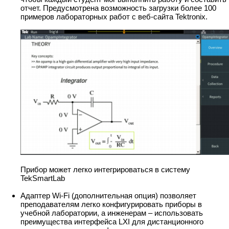
отчет. Предусмотрена возможность загрузки более 100
примеров лабораторных работ с веб-сайта Tektronix.
Прибор может легко интегрироваться в систему
TekSmartLab
Адаптер Wi-Fi (дополнительная опция) позволяет
преподавателям легко конфигурировать приборы в
учебной лаборатории, а инженерам – использовать
преимущества интерфейса LXI для дистанционного