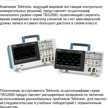
Компания Tektronix, ведущий мировой поставщик контрольно-
измерительных решений, представляет осциллограф
начального уровня серии TBS2000, позволяющий сократить
время измерения и анализа сигналов за счет максимальной
длины записи и самого большого дисплея в своем классе.
Пополнение ассортимента Tektronix осциллографами серии
TBS2000 предоставляет расширенные возможности, включая
использование разнообразных пробников Tektronix, для научно-
исследовательских и учебных лабораторий с ограниченным
бюджетом.