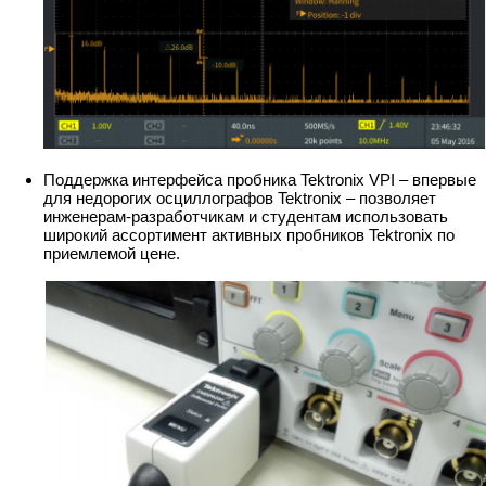
Поддержка интерфейса пробника Tektronix VPI – впервые
для недорогих осциллографов Tektronix – позволяет
инженерам-разработчикам и студентам использовать
широкий ассортимент активных пробников Tektronix по
приемлемой цене.