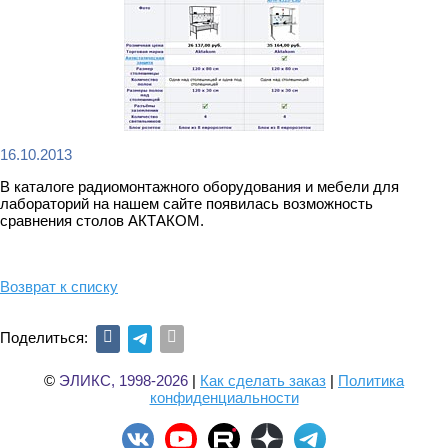
16.10.2013
В каталоге радиомонтажного оборудования и мебели для
лабораторий на нашем сайте появилась возможность
сравнения столов АКТАКОМ.
Возврат к списку
Поделиться:
©
ЭЛИКС, 1998-2026
|
Как сделать заказ
|
Политика
конфиденциальности