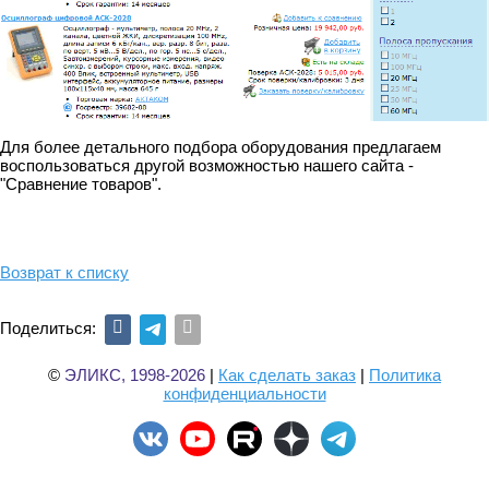
Для более детального подбора оборудования предлагаем
воспользоваться другой возможностью нашего сайта -
"Сравнение товаров".
Возврат к списку
Поделиться:
©
ЭЛИКС, 1998-2026
|
Как сделать заказ
|
Политика
конфиденциальности