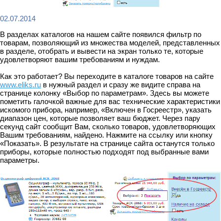
02.07.2014
В разделах каталогов на нашем сайте появился фильтр по
товарам, позволяющий из множества моделей, представленных
в разделе, отобрать и вывести на экран только те, которые
удовлетворяют вашим требованиям и нуждам.
Как это работает? Вы переходите в каталоге товаров на сайте
www.eliks.ru
в нужный раздел и сразу же видите справа на
странице колонку «Выбор по параметрам». Здесь вы можете
пометить галочкой важные для вас технические характеристики
искомого прибора, например, «Включен в Госреестр», указать
диапазон цен, которые позволяет ваш бюджет. Через пару
секунд сайт сообщит Вам, сколько товаров, удовлетворяющих
Вашим требованиям, найдено. Нажмите на ссылку или кнопку
«Показать». В результате на странице сайта останутся только
приборы, которые полностью подходят под выбранные вами
параметры.