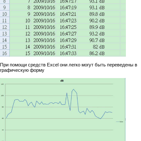
При помощи средств Excel они легко могут быть переведены в
графическую форму