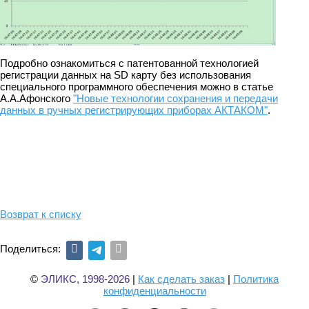
Подробно ознакомиться с патентованной технологией
регистрации данных на SD карту без использования
специального программного обеспечения можно в статье
А.А.Афонского
"Новые технологии сохранения и передачи
данных в ручных регистрирующих приборах АКТАКОМ"
.
Возврат к списку
Поделиться:
©
ЭЛИКС, 1998-2026
|
Как сделать заказ
|
Политика
конфиденциальности