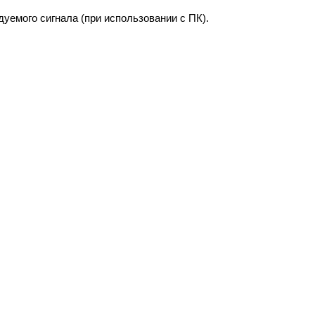
уемого сигнала (при использовании с ПК).