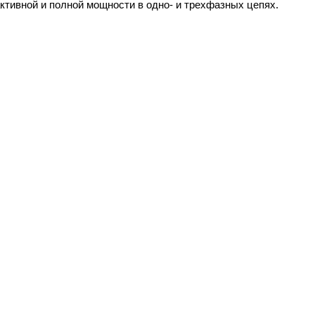
активной и полной мощности в одно- и трехфазных цепях.