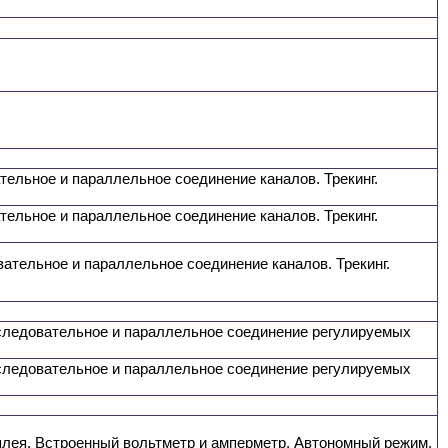
тельное и параллельное соединение каналов. Трекинг.
тельное и параллельное соединение каналов. Трекинг.
ательное и параллельное соединение каналов. Трекинг.
оследовательное и параллельное соединение регулируемых
оследовательное и параллельное соединение регулируемых
сплея. Встроенный вольтметр и амперметр. Автономный режим.