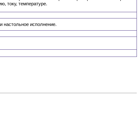
ю, току, температуре.
) и настольное исполнение.