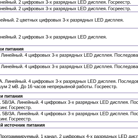
Линейный. 2 цифровых 3-х разрядных LED дисплея. Госреестр.
Линейный. 2 цифровых 3-х разрядных LED дисплея. Госреестр.
инейный. 2 цветных цифровых 3-х разрядных LED дисплея.
Линейный. 2 цифровых 3-х разрядных LED дисплея.
ки питания
. Линейный. 4 цифровых 3-х разрядных LED дисплея. Последова
. Линейный. 4 цифровых 3-х разрядных LED дисплея. Последова
 А. Линейный. 4 цифровых 3-х разрядных LED дисплея. Последов
м 2 мВ. До 16 часов непрерывной работы. Госреестр.
и питания
А. 5В/3А. Линейный. 4 цифровых 3-х разрядных LED дисплея. П
инг. Госреестр.
А. 5В/3А. Линейный. 4 цифровых 3-х разрядных LED дисплея. П
инг. Госреестр.
 источник питания
. Программируемый. 1 канал. 2 цифровых 4-х разрядных LED ди