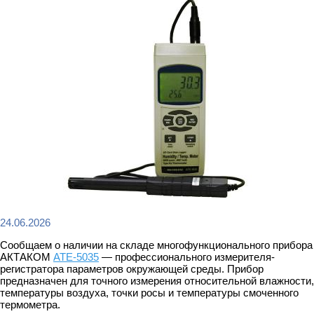
24.06.2026
Сообщаем о наличии на складе многофункционального прибора
АКТАКОМ
АТЕ-5035
— профессионального измерителя-
регистратора параметров окружающей среды. Прибор
предназначен для точного измерения относительной влажности,
температуры воздуха, точки росы и температуры смоченного
термометра.