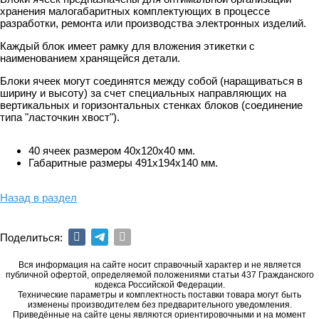
хранения малогабаритных комплектующих в процессе
разработки, ремонта или производства электронных изделий.
Каждый блок имеет рамку для вложения этикетки с
наименованием хранящейся детали.
Блоки ячеек могут соединятся между собой (наращиваться в
ширину и высоту) за счет специальных направляющих на
вертикальных и горизонтальных стенках блоков (соединение
типа "ласточкин хвост").
40 ячеек размером 40x120x40 мм.
Габаритные размеры 491х194х140 мм.
Назад в раздел
Поделиться:
Вся информация на сайте носит справочный характер и не является
публичной офертой, определяемой положениями статьи 437 Гражданского
кодекса Российской Федерации.
Технические параметры и комплектность поставки товара могут быть
изменены производителем без предварительного уведомления.
Приведённые на сайте цены являются ориентировочными и на момент