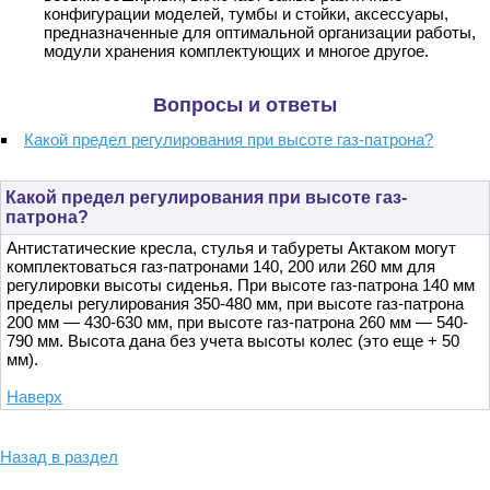
конфигурации моделей, тумбы и стойки, аксессуары,
предназначенные для оптимальной организации работы,
модули хранения комплектующих и многое другое.
Вопросы и ответы
Какой предел регулирования при высоте газ-патрона?
Какой предел регулирования при высоте газ-
патрона?
Антистатические кресла, стулья и табуреты Актаком могут
комплектоваться газ-патронами 140, 200 или 260 мм для
регулировки высоты сиденья. При высоте газ-патрона 140 мм
пределы регулирования 350-480 мм, при высоте газ-патрона
200 мм — 430-630 мм, при высоте газ-патрона 260 мм — 540-
790 мм. Высота дана без учета высоты колес (это еще + 50
мм).
Наверх
Назад в раздел