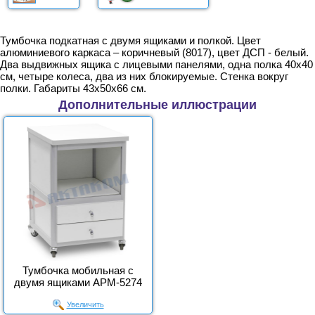
Тумбочка подкатная с двумя ящиками и полкой. Цвет
алюминиевого каркаса – коричневый (8017), цвет ДСП - белый.
Два выдвижных ящика с лицевыми панелями, одна полка 40х40
см, четыре колеса, два из них блокируемые. Стенка вокруг
полки. Габариты 43х50х66 см.
Дополнительные иллюстрации
Тумбочка мобильная с
двумя ящиками АРМ-5274
Увеличить