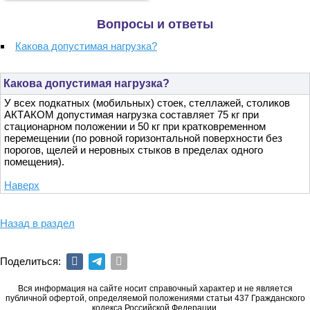
Вопросы и ответы
Какова допустимая нагрузка?
Какова допустимая нагрузка?
У всех подкатных (мобильных) стоек, стеллажей, столиков
АКТАКОМ допустимая нагрузка составляет 75 кг при
стационарном положении и 50 кг при кратковременном
перемещении (по ровной горизонтальной поверхности без
порогов, щелей и неровных стыков в пределах одного
помещения).
Наверх
Назад в раздел
Поделиться:
Вся информация на сайте носит справочный характер и не является
публичной офертой, определяемой положениями статьи 437 Гражданского
кодекса Российской Федерации.