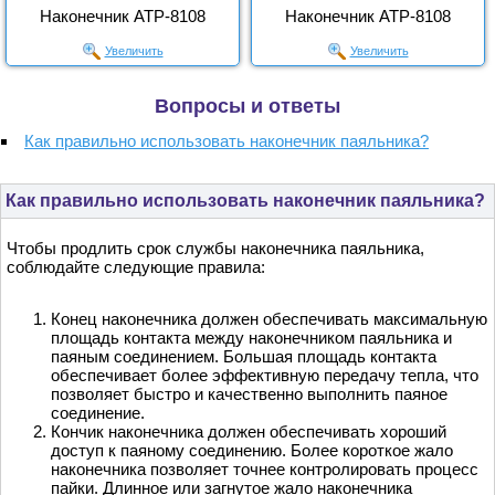
Наконечник АТР-8108
Наконечник АТР-8108
Увеличить
Увеличить
Вопросы и ответы
Как правильно использовать наконечник паяльника?
Как правильно использовать наконечник паяльника?
Чтобы продлить срок службы наконечника паяльника,
соблюдайте следующие правила:
Конец наконечника должен обеспечивать максимальную
площадь контакта между наконечником паяльника и
паяным соединением. Большая площадь контакта
обеспечивает более эффективную передачу тепла, что
позволяет быстро и качественно выполнить паяное
соединение.
Кончик наконечника должен обеспечивать хороший
доступ к паяному соединению. Более короткое жало
наконечника позволяет точнее контролировать процесс
пайки. Длинное или загнутое жало наконечника