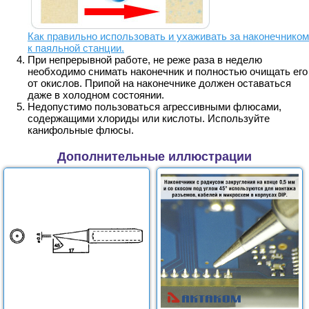
Как правильно использовать и ухаживать за наконечником
к паяльной станции
.
При непрерывной работе, не реже раза в неделю
необходимо снимать наконечник и полностью очищать его
от окислов. Припой на наконечнике должен оставаться
даже в холодном состоянии.
Недопустимо пользоваться агрессивными флюсами,
содержащими хлориды или кислоты. Используйте
канифольные флюсы.
Дополнительные иллюстрации