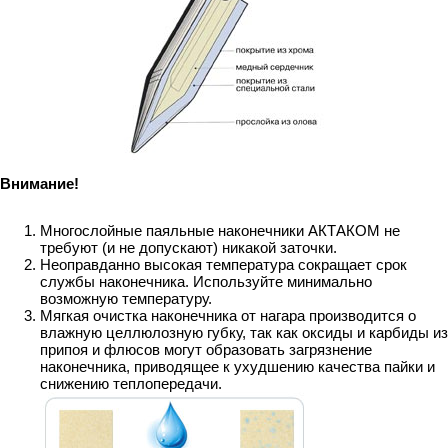
Внимание!
Многослойные паяльные наконечники АКТАКОМ не
требуют (и не допускают) никакой заточки.
Неоправданно высокая температура сокращает срок
службы наконечника. Используйте минимально
возможную температуру.
Мягкая очистка наконечника от нагара производится о
влажную целлюлозную губку, так как оксиды и карбиды из
припоя и флюсов могут образовать загрязнение
наконечника, приводящее к ухудшению качества пайки и
снижению теплопередачи.