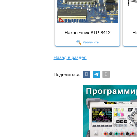
Наконечник АТР-8412
Н
Увеличить
Назад в раздел
Поделиться: