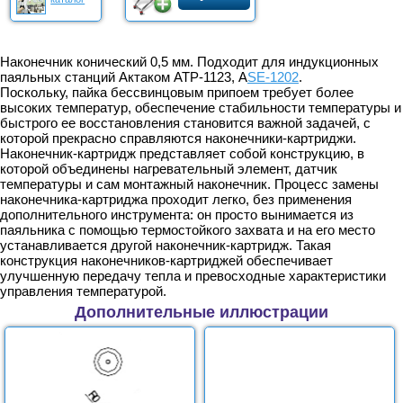
Наконечник конический 0,5 мм. Подходит для индукционных
паяльных станций Актаком АТР-1123, A
SE-1202
.
Поскольку, пайка бессвинцовым припоем требует более
высоких температур, обеспечение стабильности температуры и
быстрого ее восстановления становится важной задачей, с
которой прекрасно справляются наконечники-картриджи.
Наконечник-картридж представляет собой конструкцию, в
которой объединены нагревательный элемент, датчик
температуры и сам монтажный наконечник. Процесс замены
наконечника-картриджа проходит легко, без применения
дополнительного инструмента: он просто вынимается из
паяльника с помощью термостойкого захвата и на его место
устанавливается другой наконечник-картридж. Такая
конструкция наконечников-картриджей обеспечивает
улучшенную передачу тепла и превосходные характеристики
управления температурой.
Дополнительные иллюстрации