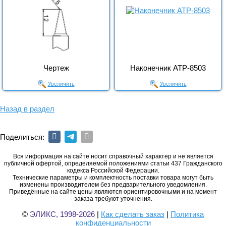
Чертеж
Наконечник АТР-8503
Увеличить
Увеличить
Назад в раздел
Поделиться:
Вся информация на сайте носит справочный характер и не является
публичной офертой, определяемой положениями статьи 437 Гражданского
кодекса Российской Федерации.
Технические параметры и комплектность поставки товара могут быть
изменены производителем без предварительного уведомления.
Приведённые на сайте цены являются ориентировочными и на момент
заказа требуют уточнения.
©
ЭЛИКС, 1998-2026
|
Как сделать заказ
|
Политика
конфиденциальности