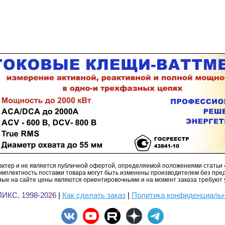
ктер и не является публичной офертой, определяемой положениями статьи 
омплектность поставки товара могут быть изменены производителем без пре
ые на сайте цены являются ориентировочными и на момент заказа требуют 
ИКС, 1998-2026
|
Как сделать заказ
|
Политика конфиденциаль