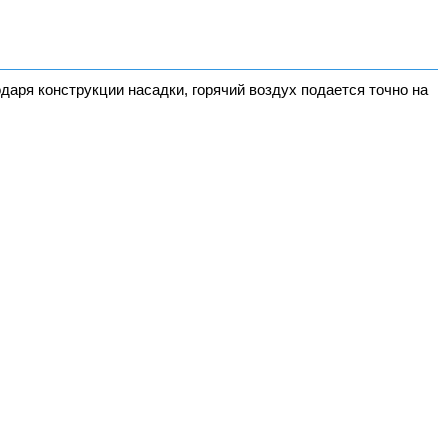
аря конструкции насадки, горячий воздух подается точно на