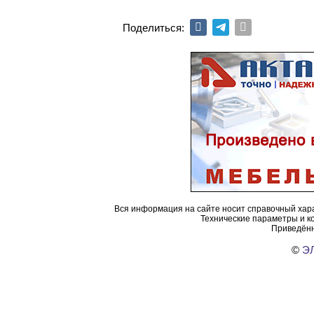
Поделиться:
Вся информация на сайте носит справочный хара
Технические параметры и к
Приведённ
©
ЭЛ