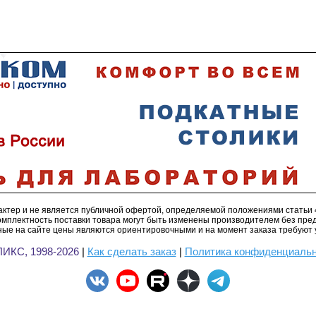
ктер и не является публичной офертой, определяемой положениями статьи 
омплектность поставки товара могут быть изменены производителем без пре
ые на сайте цены являются ориентировочными и на момент заказа требуют 
ИКС, 1998-2026
|
Как сделать заказ
|
Политика конфиденциаль