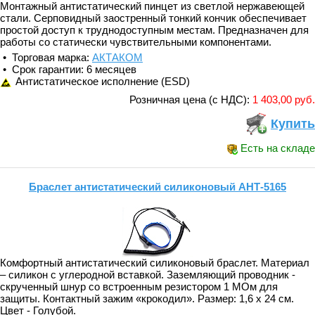
Монтажный антистатический пинцет из светлой нержавеющей
стали. Серповидный заостренный тонкий кончик обеспечивает
простой доступ к труднодоступным местам. Предназначен для
работы со статически чувствительными компонентами.
• Торговая марка:
АКТАКОМ
• Срок гарантии: 6 месяцев
Антистатическое исполнение (ESD)
Розничная цена (с НДС):
1 403,00 руб.
Купить
Есть на складе
Браслет антистатический силиконовый АНТ-5165
Комфортный антистатический силиконовый браслет. Материал
– силикон с углеродной вставкой. Заземляющий проводник -
скрученный шнур со встроенным резистором 1 МОм для
защиты. Контактный зажим «крокодил». Размер: 1,6 х 24 см.
Цвет - Голубой.