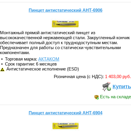
Пинцет антистатический АНТ-6906
Монтажный прямой антистатический пинцет из
высококачественной нержавеющей стали. Закругленный кончик
обеспечивает полный доступ к труднодоступным местам.
Предназначен для работы со статически чувствительными
компонентами.
• Торговая марка:
АКТАКОМ
• Срок гарантии: 6 месяцев
Антистатическое исполнение (ESD)
Розничная цена (с НДС):
1 403,00 руб.
Купить
Есть на складе
Пинцет антистатический АНТ-6904