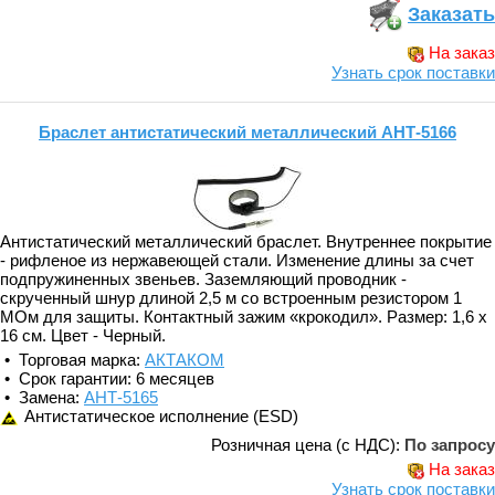
Заказать
На заказ
Узнать срок поставки
Браслет антистатический металлический АНТ-5166
Антистатический металлический браслет. Внутреннее покрытие
- рифленое из нержавеющей стали. Изменение длины за счет
подпружиненных звеньев. Заземляющий проводник -
скрученный шнур длиной 2,5 м со встроенным резистором 1
МОм для защиты. Контактный зажим «крокодил». Размер: 1,6 х
16 см. Цвет - Черный.
• Торговая марка:
АКТАКОМ
• Срок гарантии: 6 месяцев
• Замена:
АНТ-5165
Антистатическое исполнение (ESD)
Розничная цена (с НДС):
По запросу
На заказ
Узнать срок поставки