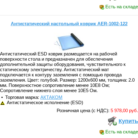
Есть на складе
Антистатический настольный коврик AER-1002-122
Антистатический ESD коврик размещается на рабочей
поверхности стола и предназначен для обеспечения
дополнительной защиты оборудования, чувствительного к
статическому электричеству. Антистатический мат
подключается к контуру заземления с помощью провода
заземления. Цвет: голубой. Размер: 1200х600 мм, толщина: 2.0
мм. Поверхностное сопротивление менее 10E8 Ом;
Сопротивление нижнего слоя менее 10E5 Ом.
• Торговая марка:
АКТАКОМ
Антистатическое исполнение (ESD)
Розничная цена (с НДС):
5 978,00 руб.
Купить
Есть на складе