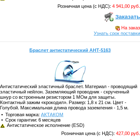
Розничная цена (с НДС):
4 941,00 руб.
Заказать
На заказ
Узнать срок поставки
Браслет антистатический АНТ-5163
Антистатический эластичный браслет. Материал - проводящий
эластичный нейлон. Заземляющий проводник - скрученный
шнур со встроенным резистором 1 МОм для защиты.
Контактный зажим «крокодил». Размер: 1,8 х 21 см. Цвет -
Голубой. Максимальная длина провода заземления - 1,5 м.
• Торговая марка:
АКТАКОМ
• Срок гарантии: 6 месяцев
Антистатическое исполнение (ESD)
Розничная цена (с НДС):
427,00 руб.