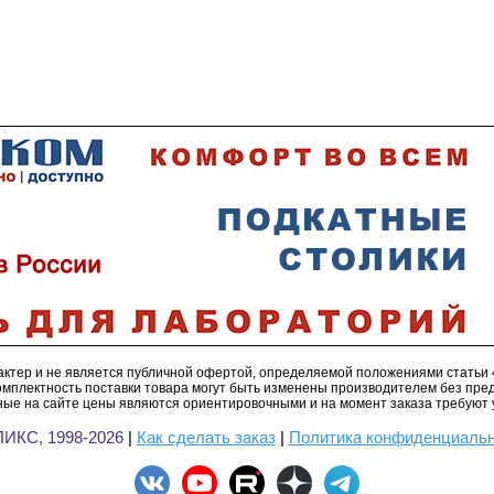
ктер и не является публичной офертой, определяемой положениями статьи 
омплектность поставки товара могут быть изменены производителем без пре
ые на сайте цены являются ориентировочными и на момент заказа требуют 
ИКС, 1998-2026
|
Как сделать заказ
|
Политика конфиденциаль