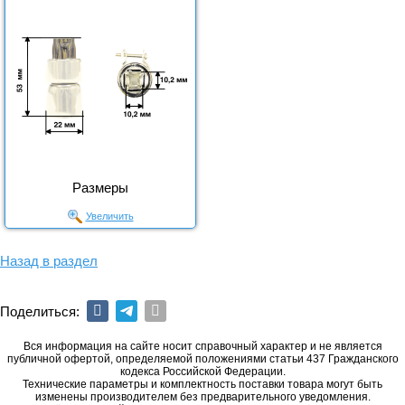
Размеры
Увеличить
Назад в раздел
Поделиться:
Вся информация на сайте носит справочный характер и не является
публичной офертой, определяемой положениями статьи 437 Гражданского
кодекса Российской Федерации.
Технические параметры и комплектность поставки товара могут быть
изменены производителем без предварительного уведомления.