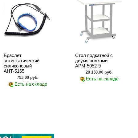
Браслет
Стол подкатной с
антистатический
двумя полками
силиконовый
АРМ-5052-9
АНТ-5165
20 130,00 руб.
793,00 руб.
Есть на складе
Есть на складе