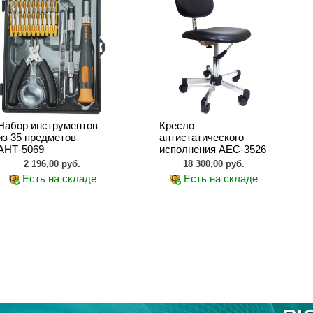
Набор инструментов
Кресло
из 35 предметов
антистатического
АНТ-5069
исполнения АЕС-3526
2 196,00 руб.
18 300,00 руб.
Есть на складе
Есть на складе