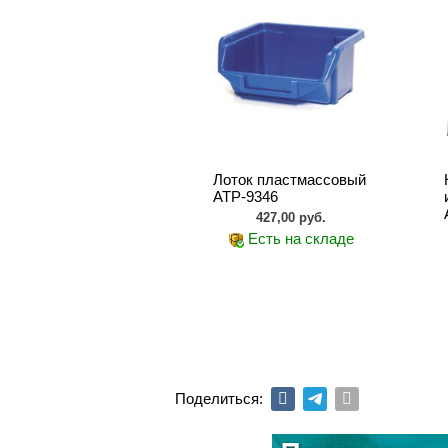
Лоток пластмассовый
АТР-9346
427,00 руб.
Есть на складе
Поделиться: