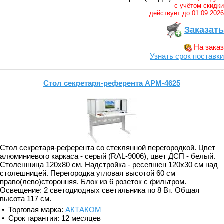
с учётом скидки
действует до 01.09.2026
Заказать
На заказ
Узнать срок поставки
Стол секретаря-референта АРМ-4625
Стол секретаря-референта со стеклянной перегородкой. Цвет
алюминиевого каркаса - серый (RAL-9006), цвет ДСП - белый.
Столешница 120х80 см. Надстройка - ресепшен 120х30 см над
столешницей. Перегородка угловая высотой 60 см
право(лево)сторонняя. Блок из 6 розеток с фильтром.
Освещение: 2 светодиодных светильника по 8 Вт. Общая
высота 117 см.
• Торговая марка:
АКТАКОМ
• Срок гарантии: 12 месяцев