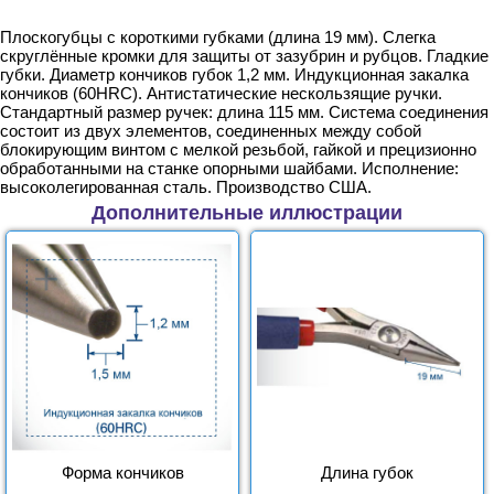
Плоскогубцы с короткими губками (длина 19 мм). Слегка
скруглённые кромки для защиты от зазубрин и рубцов. Гладкие
губки. Диаметр кончиков губок 1,2 мм. Индукционная закалка
кончиков (60HRC). Антистатические нескользящие ручки.
Стандартный размер ручек: длина 115 мм. Система соединения
состоит из двух элементов, соединенных между собой
блокирующим винтом с мелкой резьбой, гайкой и прецизионно
обработанными на станке опорными шайбами. Исполнение:
высоколегированная сталь. Производство США.
Дополнительные иллюстрации
Форма кончиков
Длина губок