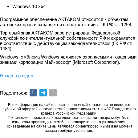
Windows 10 x64
Программное обеспечение АКТАКОМ относится к объектам
авторских прав и охраняется в соответствии с ГК РФ ст. 1259.
Торговый знак АКТАКОМ зарегистрирован Федеральной
службой по интеллектуальной собственности РФ и охраняется
в соответствии с действующим законодательством (ГК РФ ст.
1484).
Windows, эмблема Windows являются охраняемыми товарными
знаками корпорации Майкрософт (Microsoft Corporation).
Назад в раздел
Поделиться:
Вся информация на сайте носит справочный характер и не является
публичной офертой, определяемой положениями статьи 437 Гражданского
кодекса Российской Федерации.
Технические параметры и комплектность поставки товара могут быть
изменены производителем без предварительного уведомления.
Приведённые на сайте цены являются ориентировочными и на момент
заказа требуют уточнения.