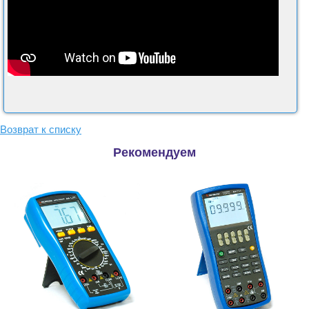
Возврат к списку
Рекомендуем