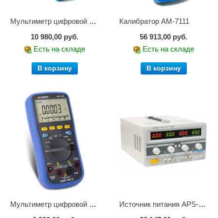
Мультиметр цифровой АМ-1083
Калибратор АМ-7111
10 980,00 руб.
56 913,00 руб.
Есть на складе
Есть на складе
В корзину
В корзину
Мультиметр цифровой АММ-1221
Источник питания APS-2236