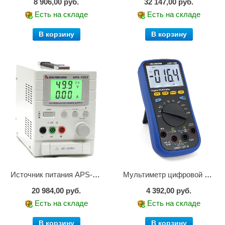
8 906,00 руб.
32 147,00 руб.
Есть на складе
Есть на складе
В корзину
В корзину
Источник питания APS-1503
Мультиметр цифровой АММ-1203
20 984,00 руб.
4 392,00 руб.
Есть на складе
Есть на складе
В корзину
В корзину