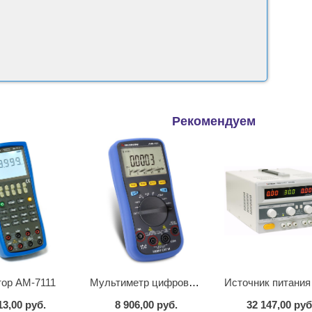
Рекомендуем
тор АМ-7111
Мультиметр цифровой АММ-1221
13,00 руб.
8 906,00 руб.
32 147,00 руб