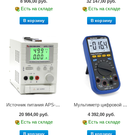
8 906,00 руб.
32 147,00 руб.
Есть на складе
Есть на складе
В корзину
В корзину
Источник питания APS-1503
Мультиметр цифровой АММ-1203
20 984,00 руб.
4 392,00 руб.
Есть на складе
Есть на складе
В корзину
В корзину