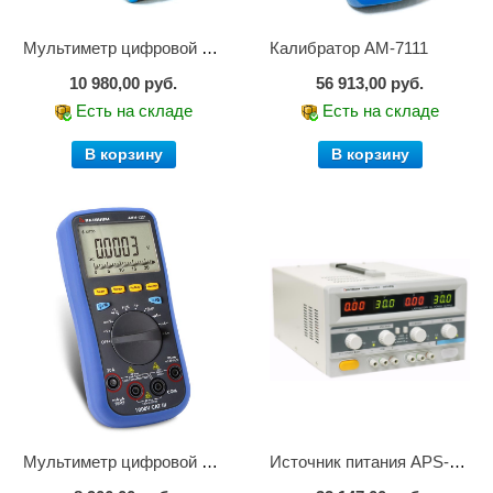
Мультиметр цифровой АМ-1083
Калибратор АМ-7111
10 980,00 руб.
56 913,00 руб.
Есть на складе
Есть на складе
В корзину
В корзину
Мультиметр цифровой АММ-1221
Источник питания APS-2236