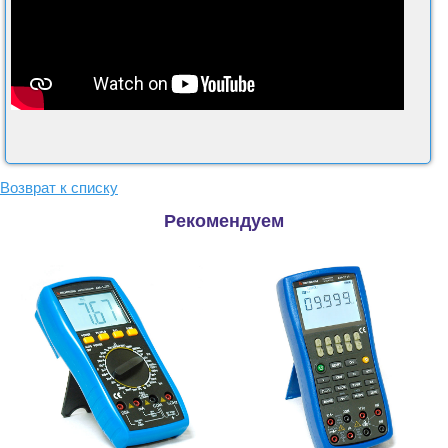
Возврат к списку
Рекомендуем