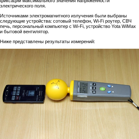
фиксации максимального значения напряженности
электрического поля.
Источниками электромагнитного излучения были выбраны
следующие устройства: сотовый телефон, Wi-Fi роутер, СВЧ
печь, персональный компьютер с Wi-Fi, устройство Yota WiMax
и бытовой вентилятор.
Ниже представлены результаты измерений: