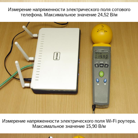
Измерение напряженности электрического поля сотового
телефона. Максимальное значение 24,52 В/м
Измерение напряженности электрического поля Wi-Fi роутера.
Максимальное значение 15,90 В/м