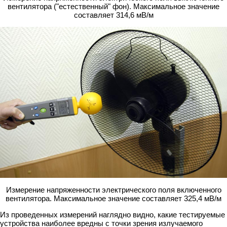
вентилятора ("естественный" фон). Максимальное значение
составляет 314,6 мВ/м
Измерение напряженности электрического поля включенного
вентилятора. Максимальное значение составляет 325,4 мВ/м
Из проведенных измерений наглядно видно, какие тестируемые
устройства наиболее вредны с точки зрения излучаемого