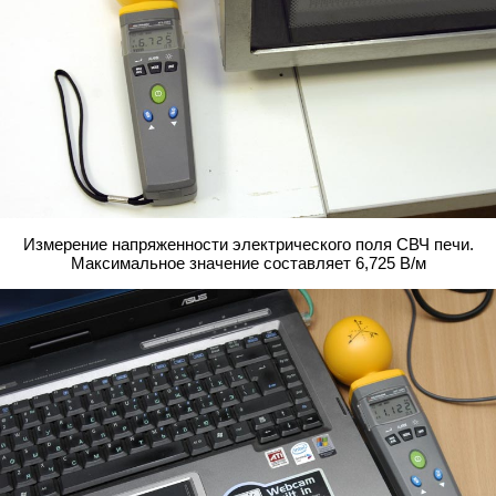
Измерение напряженности электрического поля СВЧ печи.
Максимальное значение составляет 6,725 В/м