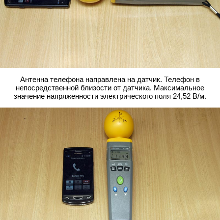
Антенна телефона направлена на датчик. Телефон в
непосредственной близости от датчика. Максимальное
значение напряженности электрического поля 24,52 В/м.