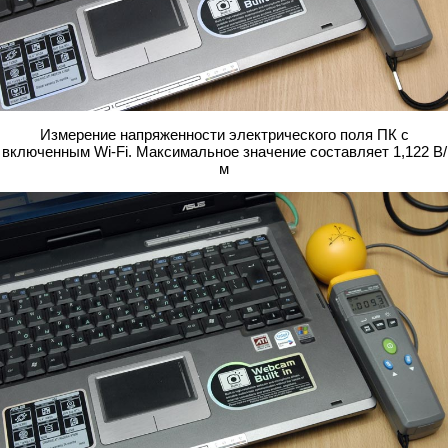
Измерение напряженности электрического поля ПК с
включенным Wi-Fi. Максимальное значение составляет 1,122 В/
м