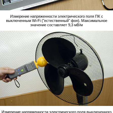
Измерение напряженности электрического поля ПК с
выключенным Wi-Fi ("естественный" фон). Максимальное
значение составляет 9,3 мВ/м
Измерение напряженности электрического поля выключенного