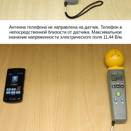
Антенна телефона не направлена на датчик. Телефон в
непосредственной близости от датчика. Максимальное
значение напряженности электрического поля 11,44 В/м.