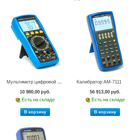
Мультиметр цифровой АМ-1083
Калибратор АМ-7111
10 980,00 руб.
56 913,00 руб.
Есть на складе
Есть на складе
В корзину
В корзину