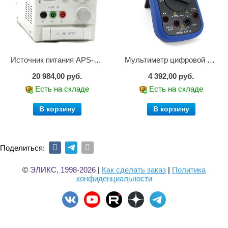
Источник питания APS-1503
Мультиметр цифровой АММ-1203
20 984,00 руб.
4 392,00 руб.
Есть на складе
Есть на складе
В корзину
В корзину
Поделиться:
©
ЭЛИКС, 1998-2026
|
Как сделать заказ
|
Политика
конфиденциальности