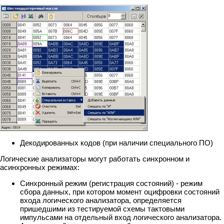
Декодированных кодов (при наличии специального ПО)
Логические анализаторы могут работать синхронном и
асинхронных режимах:
Синхронный режим (регистрация состояний) - режим
сбора данных, при котором момент оцифровки состояний
входа логического анализатора, определяется
пришедшими из тестируемой схемы тактовыми
импульсами на отдельный вход логического анализатора.