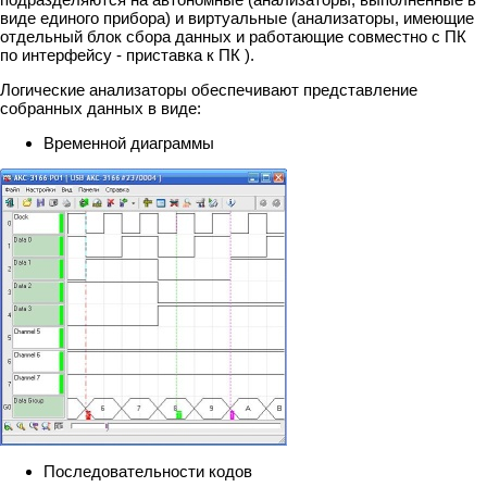
виде единого прибора) и виртуальные (анализаторы, имеющие
отдельный блок сбора данных и работающие совместно с ПК
по интерфейсу - приставка к ПК ).
Логические анализаторы обеспечивают представление
собранных данных в виде:
Временной диаграммы
Последовательности кодов