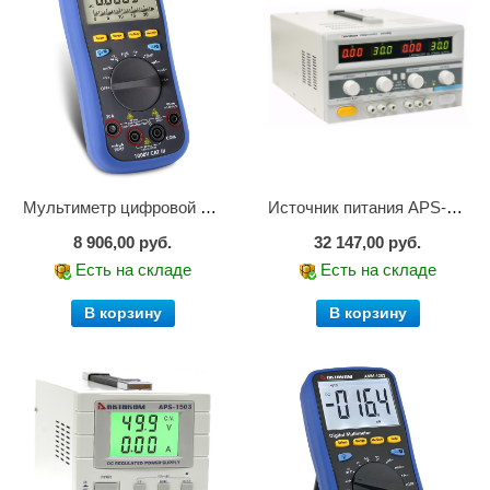
Мультиметр цифровой АММ-1221
Источник питания APS-2236
8 906,00 руб.
32 147,00 руб.
Есть на складе
Есть на складе
В корзину
В корзину