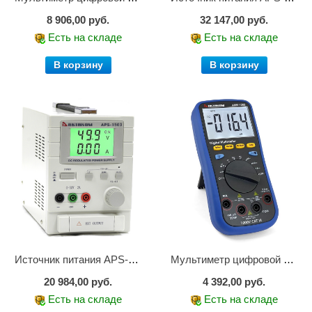
8 906,00 руб.
32 147,00 руб.
Есть на складе
Есть на складе
В корзину
В корзину
Источник питания APS-1503
Мультиметр цифровой АММ-1203
20 984,00 руб.
4 392,00 руб.
Есть на складе
Есть на складе