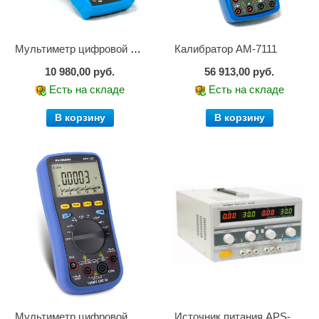
Мультиметр цифровой АМ-1083
Калибратор АМ-7111
10 980,00 руб.
56 913,00 руб.
Есть на складе
Есть на складе
В корзину
В корзину
Мультиметр цифровой АММ-1221
Источник питания APS-2236