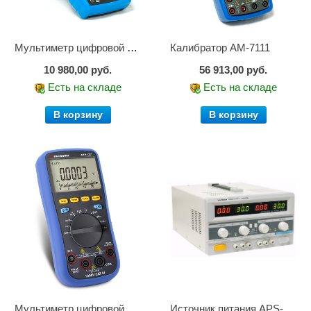
Мультиметр цифровой АМ-1083
Калибратор АМ-7111
10 980,00 руб.
56 913,00 руб.
Есть на складе
Есть на складе
В корзину
В корзину
Мультиметр цифровой АММ-1221
Источник питания APS-2236