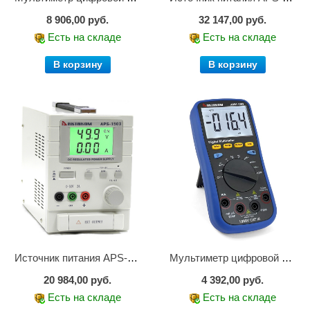
8 906,00 руб.
32 147,00 руб.
Есть на складе
Есть на складе
В корзину
В корзину
Источник питания APS-1503
Мультиметр цифровой АММ-1203
20 984,00 руб.
4 392,00 руб.
Есть на складе
Есть на складе