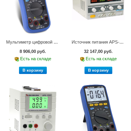
Мультиметр цифровой АММ-1221
Источник питания APS-2236
8 906,00 руб.
32 147,00 руб.
Есть на складе
Есть на складе
В корзину
В корзину