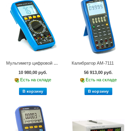
Мультиметр цифровой АМ-1083
Калибратор АМ-7111
10 980,00 руб.
56 913,00 руб.
Есть на складе
Есть на складе
В корзину
В корзину