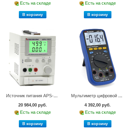
Есть на складе
Есть на складе
В корзину
В корзину
Источник питания APS-1503
Мультиметр цифровой АММ-1203
20 984,00 руб.
4 392,00 руб.
Есть на складе
Есть на складе
В корзину
В корзину