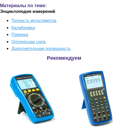
Материалы по теме:
Энциклопедия измерений
Точность мультиметра
Калибровка
Поверка
Оптическая сила
Дополнительная погрешность
Рекомендуем