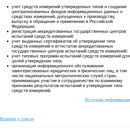
учет средств измерений утвержденных типов и создания
централизованных фондов информационных данных о
средствах измерений, допущенных к производству,
выпуску в обращение и применению в Российской
Федерации;
регистрация аккредитованных государственных центров
испытаний средств измерений;
учет выданных сертификатов об утверждении типа
средств измерений и аттестатов аккредитованных
государственных центров испытаний средств измерений;
учет типовых программ испытаний средств измерений для
целей утверждения типа;
организация информационного обслуживания
заинтересованных юридических и физических лиц, в том
числе национальных метрологических служб стран,
принимающих участие в сотрудничестве по взаимному
признанию результатов испытаний и утверждения типа
средств измерений.
Источник информации
Возврат к списку