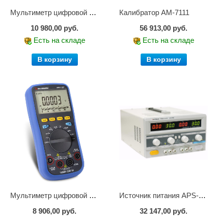
Мультиметр цифровой АМ-1083
Калибратор АМ-7111
10 980,00 руб.
56 913,00 руб.
Есть на складе
Есть на складе
В корзину
В корзину
Мультиметр цифровой АММ-1221
Источник питания APS-2236
8 906,00 руб.
32 147,00 руб.