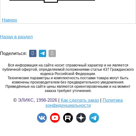
Наверх
Назад в раздел
Поделиться:
Вся информация на сайте носит справочный характер и не является
публичной офертой, определяемой положениями статьи 437 Гражданского
кодекса Российской Федерации.
Технические параметры и комплектность поставки товара могут быть
изменены производителем без предварительного уведомления.
Приведённые на сайте цены являются ориентировочными и на момент
заказа требуют уточнения.
©
ЭЛИКС, 1998-2026
|
Как сделать заказ
|
Политика
конфиденциальности