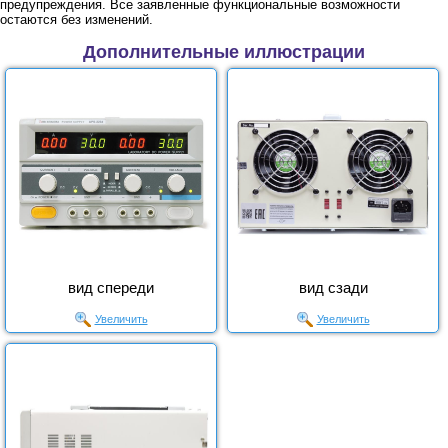
предупреждения. Все заявленные функциональные возможности
остаются без изменений.
Дополнительные иллюстрации
вид спереди
вид сзади
Увеличить
Увеличить