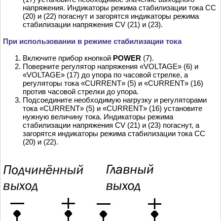
напряжения. Индикаторы режима стабилизации тока СС
(20) и (22) погаснут и загорятся индикаторы режима
стабилизации напряжения CV (21) и (23).
При использовании в режиме стабилизации тока
Включите прибор кнопкой
POWER
(7).
Поверните регулятор напряжения «VOLTAGE» (6) и
«VOLTAGE» (17) до упора по часовой стрелке, а
регуляторы тока «CURRENT» (5) и «CURRENT» (16)
против часовой стрелки до упора.
Подсоедините необходимую нагрузку и регуляторами
тока «CURRENT» (5) и «CURRENT» (16) установите
нужную величину тока. Индикаторы режима
стабилизации напряжения CV (21) и (23) погаснут, а
загорятся индикаторы режима стабилизации тока CC
(20) и (22).