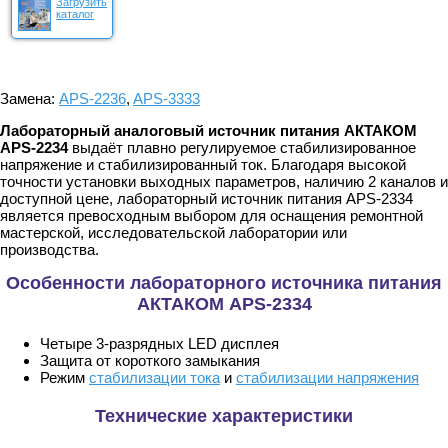
Загрузить
каталог
Замена:
APS-2236
,
APS-3333
Лабораторный аналоговый источник питания АКТАКОМ
APS-2234
выдаёт плавно регулируемое стабилизированное
напряжение и стабилизированный ток. Благодаря высокой
точности установки выходных параметров, наличию 2 каналов и
доступной цене, лабораторный источник питания APS-2334
является превосходным выбором для оснащения ремонтной
мастерской, исследовательской лаборатории или
производства.
Особенности лабораторного источника питания
АКТАКОМ APS-2334
Четыре 3-разрядных LED дисплея
Защита от короткого замыкания
Режим
стабилизации тока
и
стабилизации напряжения
Технические характеристики