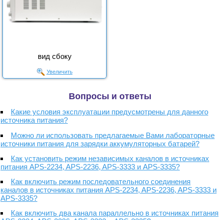
вид сбоку
Увеличить
Вопросы и ответы
Какие условия эксплуатации предусмотрены для данного
источника питания?
Можно ли использовать предлагаемые Вами лабораторные
источники питания для зарядки аккумуляторных батарей?
Как установить режим независимых каналов в источниках
питания APS-2234, APS-2236, APS-3333 и APS-3335?
Как включить режим последовательного соединения
каналов в источниках питания APS-2234, APS-2236, APS-3333 и
APS-3335?
Как включить два канала параллельно в источниках питания