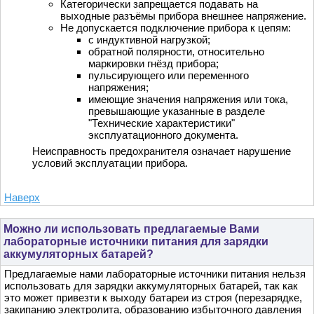
Категорически запрещается подавать на
выходные разъёмы прибора внешнее напряжение.
Не допускается подключение прибора к цепям:
с индуктивной нагрузкой;
обратной полярности, относительно
маркировки гнёзд прибора;
пульсирующего или переменного
напряжения;
имеющие значения напряжения или тока,
превышающие указанные в разделе
"Технические характеристики"
эксплуатационного документа.
Неисправность предохранителя означает нарушение
условий эксплуатации прибора.
Наверх
Можно ли использовать предлагаемые Вами
лабораторные источники питания для зарядки
аккумуляторных батарей?
Предлагаемые нами лабораторные источники питания нельзя
использовать для зарядки аккумуляторных батарей, так как
это может привезти к выходу батареи из строя (перезарядке,
закипанию электролита, образованию избыточного давления