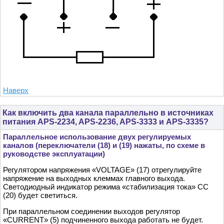
Наверх
Как включить два канала параллельно в источниках
питания APS-2234, APS-2236, APS-3333 и APS-3335?
Параллельное использование двух регулируемых
каналов (переключатели (18) и (19) нажаты, по схеме в
руководстве эксплуатации)
Регулятором напряжения «VOLTAGE» (17) отрегулируйте
напряжение на выходных клеммах главного выхода.
Светодиодный индикатор режима «стабилизация тока» СC
(20) будет светиться.
При параллельном соединении выходов регулятор
«CURRENT» (5) подчиненного выхода работать не будет.