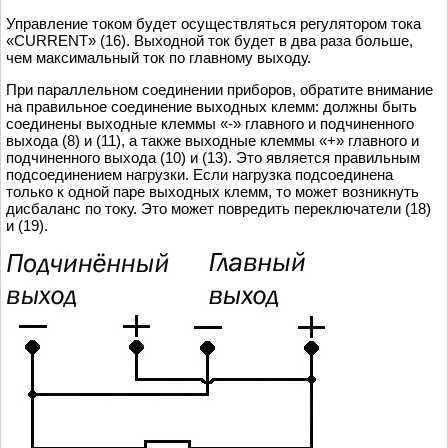
Управление током будет осуществляться регулятором тока
«CURRENT» (16). Выходной ток будет в два раза больше,
чем максимальный ток по главному выходу.
При параллельном соединении приборов, обратите внимание
на правильное соединение выходных клемм: должны быть
соединены выходные клеммы «-» главного и подчиненного
выхода (8) и (11), а также выходные клеммы «+» главного и
подчиненного выхода (10) и (13). Это является правильным
подсоединением нагрузки. Если нагрузка подсоединена
только к одной паре выходных клемм, то может возникнуть
дисбаланс по току. Это может повредить переключатели (18)
и (19).