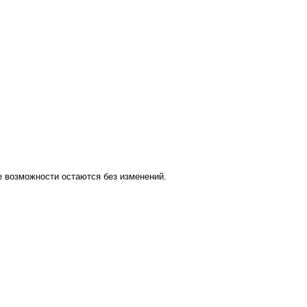
 возможности остаются без изменений.