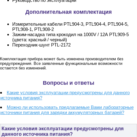
Руководство по эксплуатации
Дополнительная комплектация
Измерительные кабели PTL904-3, PTL904-4, PTL904-5,
PTL908-1, PTL908-2
Зажим-насадка типа крокодил на 1000V / 12А PTL909-5
(цвета: красный / черный)
Переходник-шунт PTL-2172
Комплектация прибора может быть изменена производителем без
предупреждения. Все заявленные функциональные возможности
остаются без изменений.
Вопросы и ответы
Какие условия эксплуатации предусмотрены для данного
источника питания?
Можно ли использовать предлагаемые Вами лабораторные
источники питания для зарядки аккумуляторных батарей?
Какие условия эксплуатации предусмотрены для
данного источника питания?