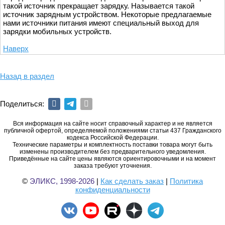
такой источник прекращает зарядку. Называется такой
источник зарядным устройством. Некоторые предлагаемые
нами источники питания имеют специальный выход для
зарядки мобильных устройств.
Наверх
Назад в раздел
Поделиться:
Вся информация на сайте носит справочный характер и не является
публичной офертой, определяемой положениями статьи 437 Гражданского
кодекса Российской Федерации.
Технические параметры и комплектность поставки товара могут быть
изменены производителем без предварительного уведомления.
Приведённые на сайте цены являются ориентировочными и на момент
заказа требуют уточнения.
©
ЭЛИКС, 1998-2026
|
Как сделать заказ
|
Политика
конфиденциальности