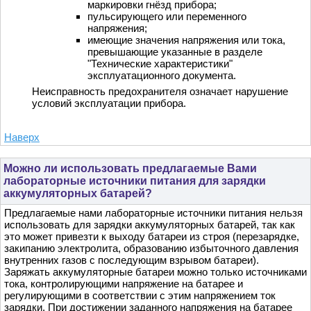
маркировки гнёзд прибора;
пульсирующего или переменного
напряжения;
имеющие значения напряжения или тока,
превышающие указанные в разделе
"Технические характеристики"
эксплуатационного документа.
Неисправность предохранителя означает нарушение
условий эксплуатации прибора.
Наверх
Можно ли использовать предлагаемые Вами
лабораторные источники питания для зарядки
аккумуляторных батарей?
Предлагаемые нами лабораторные источники питания нельзя
использовать для зарядки аккумуляторных батарей, так как
это может привезти к выходу батареи из строя (перезарядке,
закипанию электролита, образованию избыточного давления
внутренних газов с последующим взрывом батареи).
Заряжать аккумуляторные батареи можно только источниками
тока, контролирующими напряжение на батарее и
регулирующими в соответствии с этим напряжением ток
зарядки. При достижении заданного напряжения на батарее