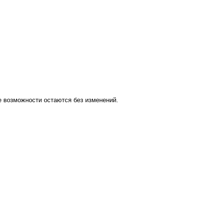
 возможности остаются без изменений.