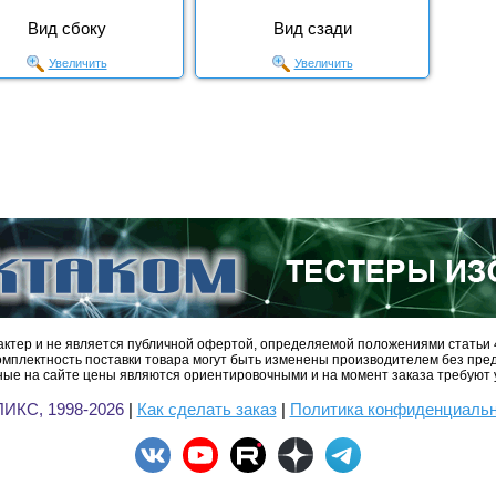
Вид сбоку
Вид сзади
Увеличить
Увеличить
ктер и не является публичной офертой, определяемой положениями статьи 
омплектность поставки товара могут быть изменены производителем без пре
ые на сайте цены являются ориентировочными и на момент заказа требуют 
ИКС, 1998-2026
|
Как сделать заказ
|
Политика конфиденциаль