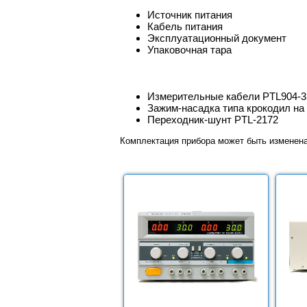
Источник питания
Кабель питания
Эксплуатационный документ
Упаковочная тара
Измерительные кабели PTL904-3,
Зажим-насадка типа крокодил на 
Переходник-шунт PTL-2172
Комплектация прибора может быть изменен