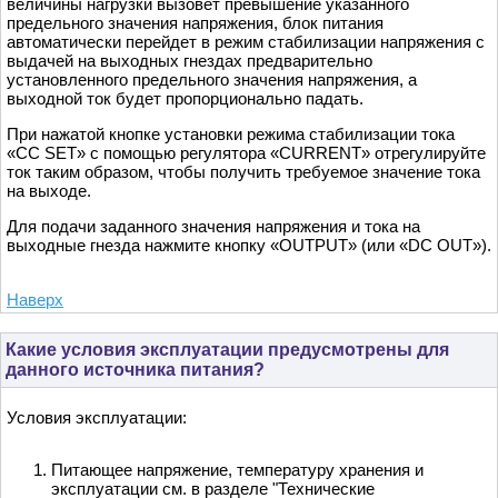
величины нагрузки вызовет превышение указанного
предельного значения напряжения, блок питания
автоматически перейдет в режим стабилизации напряжения с
выдачей на выходных гнездах предварительно
установленного предельного значения напряжения, а
выходной ток будет пропорционально падать.
При нажатой кнопке установки режима стабилизации тока
«CC SET» с помощью регулятора «CURRENT» отрегулируйте
ток таким образом, чтобы получить требуемое значение тока
на выходе.
Для подачи заданного значения напряжения и тока на
выходные гнезда нажмите кнопку «OUTPUT» (или «DC OUT»).
Наверх
Какие условия эксплуатации предусмотрены для
данного источника питания?
Условия эксплуатации:
Питающее напряжение, температуру хранения и
эксплуатации см. в разделе "Технические