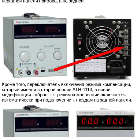
передней панели прибора, а на задней.
Кроме того, переключатель включения режима компенсации,
который имелся в старой версии АТН-1113, в новой
модификации - убран, т.к. режим компенсации включается
автоматически при подключении к гнездам на задней панели.