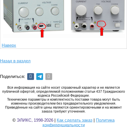
Наверх
Назад в раздел
Поделиться:
Вся информация на сайте носит справочный характер и не является
публичной офертой, определяемой положениями статьи 437 Гражданского
кодекса Российской Федерации.
Технические параметры и комплектность поставки товара могут быть
изменены производителем без предварительного уведомления.
Приведённые на сайте цены являются ориентировочными и на момент
заказа требуют уточнения.
©
ЭЛИКС, 1998-2026
|
Как сделать заказ
|
Политика
конфиденциальности