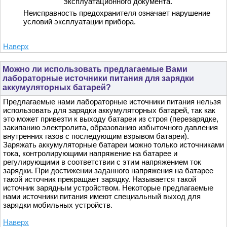
эксплуатационного документа.
Неисправность предохранителя означает нарушение
условий эксплуатации прибора.
Наверх
Можно ли использовать предлагаемые Вами
лабораторные источники питания для зарядки
аккумуляторных батарей?
Предлагаемые нами лабораторные источники питания нельзя
использовать для зарядки аккумуляторных батарей, так как
это может привезти к выходу батареи из строя (перезарядке,
закипанию электролита, образованию избыточного давления
внутренних газов с последующим взрывом батареи).
Заряжать аккумуляторные батареи можно только источниками
тока, контролирующими напряжение на батарее и
регулирующими в соответствии с этим напряжением ток
зарядки. При достижении заданного напряжения на батарее
такой источник прекращает зарядку. Называется такой
источник зарядным устройством. Некоторые предлагаемые
нами источники питания имеют специальный выход для
зарядки мобильных устройств.
Наверх