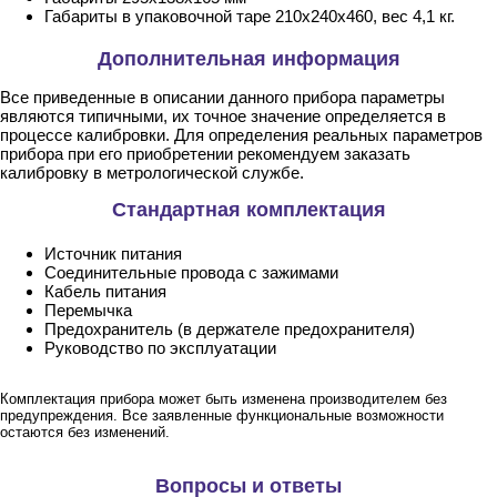
Габариты в упаковочной таре 210х240х460, вес 4,1 кг.
Дополнительная информация
Все приведенные в описании данного прибора параметры
являются типичными, их точное значение определяется в
процессе калибровки. Для определения реальных параметров
прибора при его приобретении рекомендуем заказать
калибровку в метрологической службе.
Стандартная комплектация
Источник питания
Соединительные провода с зажимами
Кабель питания
Перемычка
Предохранитель (в держателе предохранителя)
Руководство по эксплуатации
Комплектация прибора может быть изменена производителем без
предупреждения. Все заявленные функциональные возможности
остаются без изменений.
Вопросы и ответы