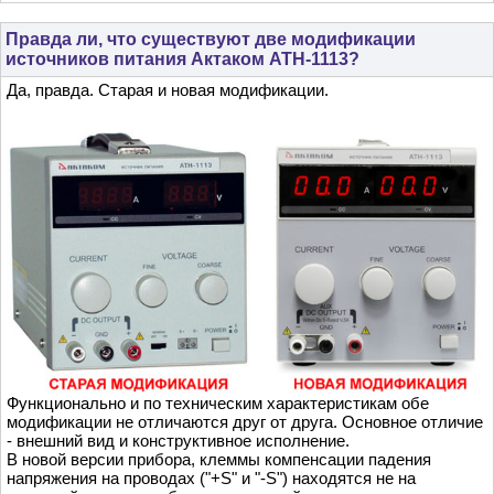
Правда ли, что существуют две модификации
источников питания Актаком АТН-1113?
Да, правда. Старая и новая модификации.
Функционально и по техническим характеристикам обе
модификации не отличаются друг от друга. Основное отличие
- внешний вид и конструктивное исполнение.
В новой версии прибора, клеммы компенсации падения
напряжения на проводах ("+S" и "-S") находятся не на