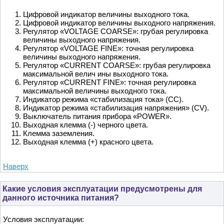
Цифровой индикатор величины выходного тока.
Цифровой индикатор величины выходного напряжения.
Регулятор «VOLTAGE COARSE»: грубая регулировка
величины выходного напряжения.
Регулятор «VOLTAGE FINE»: точная регулировка
величины выходного напряжения.
Регулятор «CURRENT COARSE»: грубая регулировка
максимальной велич ины выходного тока.
Регулятор «CURRENT FINE»: точная регулировка
максимальной величины выходного тока.
Индикатор режима «стабилизация тока» (СС).
Индикатор режима «стабилизация напряжения» (CV).
Выключатель питания прибора «POWER».
Выходная клемма (-) черного цвета.
Клемма заземления.
Выходная клемма (+) красного цвета.
Наверх
Какие условия эксплуатации предусмотрены для
данного источника питания?
Условия эксплуатации: