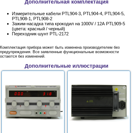
Дополнительная комплектация
Измерительные кабели PTL904-3, PTL904-4, PTL904-5,
PTL908-1, PTL908-2
Зажим-насадка типа крокодил на 1000V / 12А PTL909-5
(цвета: красный / черный)
Переходник-шунт PTL-2172
Комплектация прибора может быть изменена производителем без
предупреждения. Все заявленные функциональные возможности
остаются без изменений.
Дополнительные иллюстрации