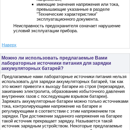
имеющие значения напряжения или тока,
превышающие указанные в разделе
"Технические характеристики"
эксплуатационного документа.
Неисправность предохранителя означает нарушение
условий эксплуатации прибора.
Наверх
Можно ли использовать предлагаемые Вами
лабораторные источники питания для зарядки
аккумуляторных батарей?
Предлагаемые нами лабораторные источники питания нельзя
использовать для зарядки аккумуляторных батарей, так как
это может привезти к выходу батареи из строя (перезарядке,
закипанию электролита, образованию избыточного давления
внутренних газов с последующим взрывом батареи).
Заряжать аккумуляторные батареи можно только источниками
тока, контролирующими напряжение на батарее и
регулирующими в соответствии с этим напряжением ток
зарядки. При достижении заданного напряжения на батарее
такой источник прекращает зарядку. Называется такой
источник зарядным устройством. Некоторые предлагаемые